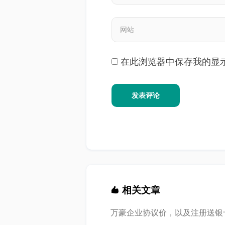
在此浏览器中保存我的显
相关文章
万豪企业协议价，以及注册送银