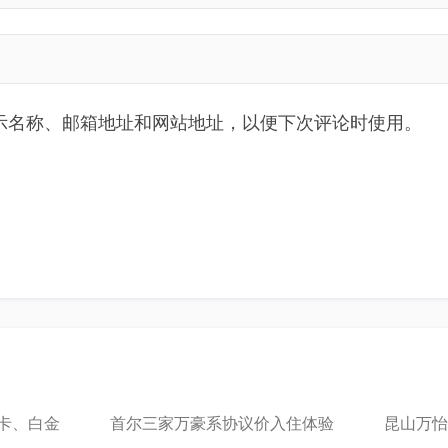
示名称、邮箱地址和网站地址，以便下次评论时使用。
卡、白金
首尔三家万豪系协议价入住体验
昆山万怡