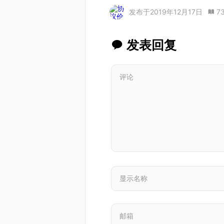
发布于
2019年12月17日
7
发表回复