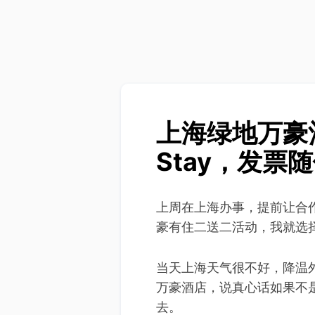
上海绿地万豪
Stay，发
上周在上海办事，提前让合
豪有住二送二活动，我就选
当天上海天气很不好，降温
万豪酒店，说真心话如果不
去。