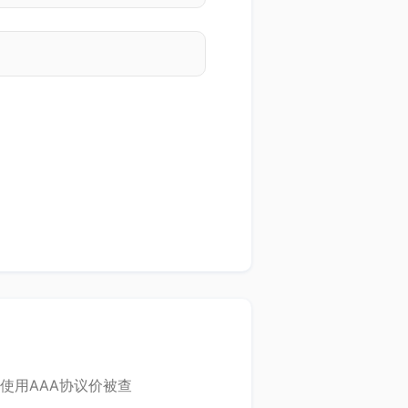
使用AAA协议价被查