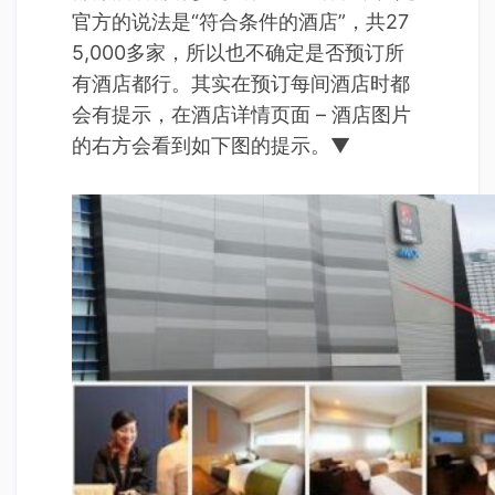
官方的说法是“符合条件的酒店”，共27
5,000多家，所以也不确定是否预订所
有酒店都行。其实在预订每间酒店时都
会有提示，在酒店详情页面 – 酒店图片
的右方会看到如下图的提示。▼