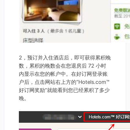
2，预订并入住酒店后，即可获得累积晚
数，累积的晚数会在您退房后 72 小时
内显示在您的帐户中。在好订网登录账
户后，点击网站右上方的“Hotels.com™
好订网奖励”就能看到您已经累积了多少
晚。