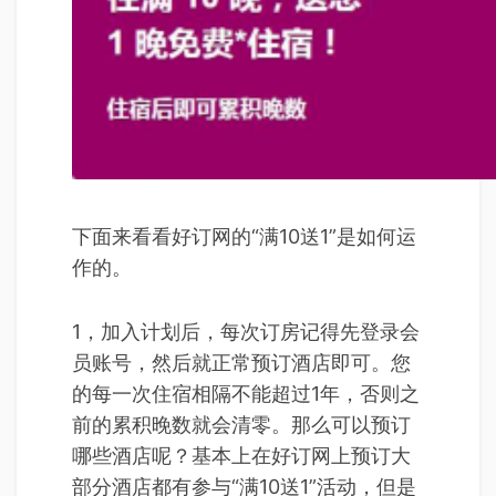
下面来看看好订网的“满10送1”是如何运
作的。
1，加入计划后，每次订房记得先登录会
员账号，然后就正常预订酒店即可。您
的每一次住宿相隔不能超过1年，否则之
前的累积晚数就会清零。那么可以预订
哪些酒店呢？基本上在好订网上预订大
部分酒店都有参与“满10送1”活动，但是