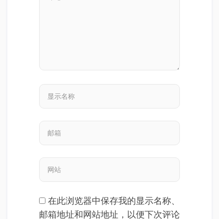
在此浏览器中保存我的显示名称、
邮箱地址和网站地址，以便下次评论