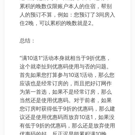
累积的晚数仅限账户本人的住宿，帮别
人的预订不算，例如：您预订了3间房入
住2晚，可以累积的晚数就是2。
总结：
“满10送1”活动本身就相当于9折优惠，
这个就牵扯到优惠码使用与否的问题。
首先如果您打算参与10送1活动，那么您
应该也是经常订房的，而且把好订网作
为第一首选，如果不是经常订房，那么
当然还是使用优惠码。对于前者，如果
您订房时获得低于9折的优惠码，那么建
议还是使用优惠码而放弃10送1，如果没
有低于9折的优惠码，那么还是放弃使用
优惠码的好，反正迟早能累积满10晚，