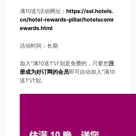
满10送1活动网址：
https://ssl.hotels.
cn/hotel-rewards-pillar/hotelscomr
ewards.html
活动时间：长期
加入“满10送1”计划是免费的，只要您
注
册成为好订网的会员
即可自动加入“满10
送1”计划。