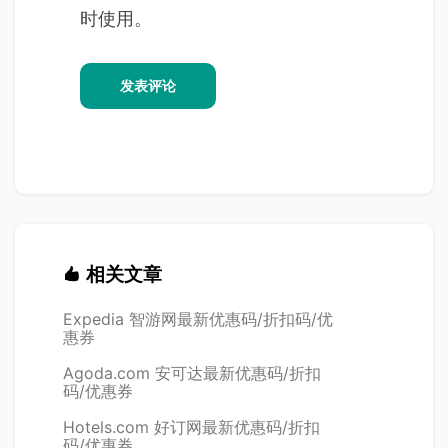
时使用。
相关文章
Expedia 智游网最新优惠码/折扣码/优
惠券
Agoda.com 安可达最新优惠码/折扣
码/优惠券
Hotels.com 好订网最新优惠码/折扣
码/优惠券