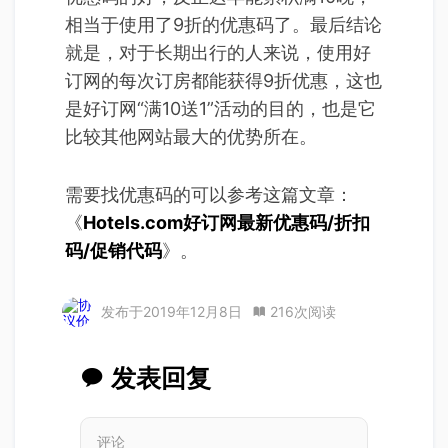
相当于使用了9折的优惠码了。最后结论
就是，对于长期出行的人来说，使用好
订网的每次订房都能获得9折优惠，这也
是好订网“满10送1”活动的目的，也是它
比较其他网站最大的优势所在。
需要找优惠码的可以参考这篇文章：
《
Hotels.com好订网最新优惠码/折扣
码/促销代码
》。
发布于
2019年12月8日
216次阅读
发表回复